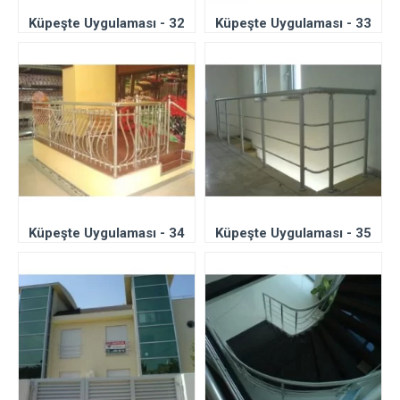
Küpeşte Uygulaması - 32
Küpeşte Uygulaması - 33
Küpeşte Uygulaması - 34
Küpeşte Uygulaması - 35