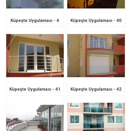
Küpeşte Uygulaması - 4
Küpeşte Uygulaması - 40
Küpeşte Uygulaması - 41
Küpeşte Uygulaması - 42