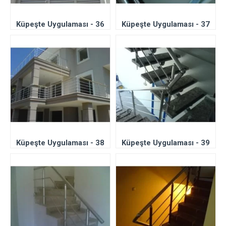
Küpeşte Uygulaması - 36
Küpeşte Uygulaması - 37
Küpeşte Uygulaması - 38
Küpeşte Uygulaması - 39