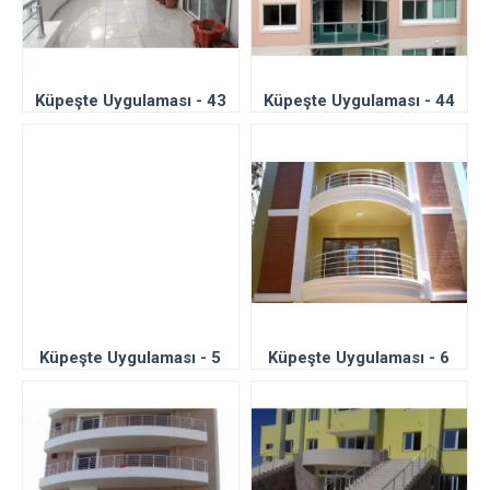
Küpeşte Uygulaması - 43
Küpeşte Uygulaması - 44
Küpeşte Uygulaması - 5
Küpeşte Uygulaması - 6