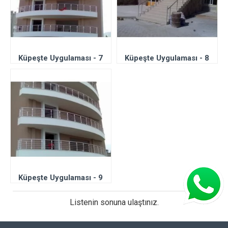
Küpeşte Uygulaması - 7
Küpeşte Uygulaması - 8
Küpeşte Uygulaması - 9
Listenin sonuna ulaştınız.