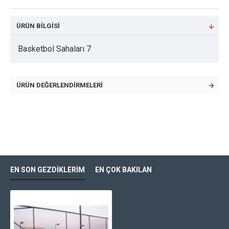
ÜRÜN BILGISI
Basketbol Sahaları 7
ÜRÜN DEĞERLENDIRMELERI
EN SON GEZDIKLERIM
EN ÇOK BAKILAN