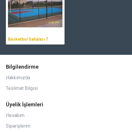
Basketbol Sahaları 7
Bilgilendirme
Hakkımızda
Teslimat Bilgisi
Üyelik İşlemleri
Hesabım
Siparişlerim