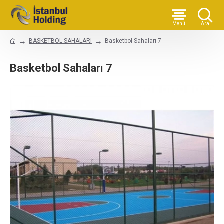
BASKETBOL SAHALARI
Basketbol Sahaları 7
Basketbol Sahaları 7