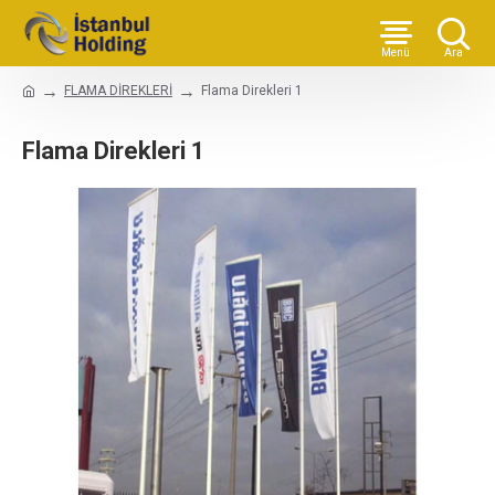
FLAMA DİREKLERİ
Flama Direkleri 1
Flama Direkleri 1