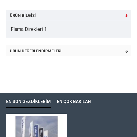
ÜRÜN BILGISI
Flama Direkleri 1
ÜRÜN DEĞERLENDIRMELERI
EN SON GEZDIKLERIM
EN ÇOK BAKILAN