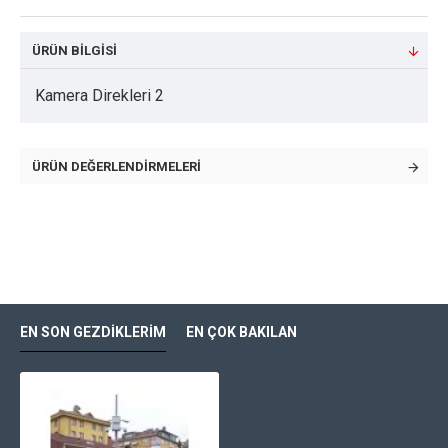
ÜRÜN BILGISI
Kamera Direkleri 2
ÜRÜN DEĞERLENDIRMELERI
EN SON GEZDIKLERIM
EN ÇOK BAKILAN