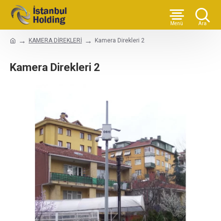
KAMERA DİREKLERİ
Kamera Direkleri 2
Kamera Direkleri 2