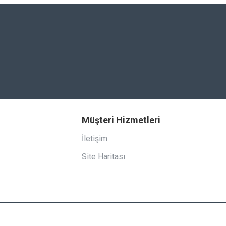
Müşteri Hizmetleri
İletişim
Site Haritası