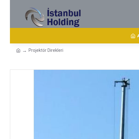
Projektör Direkleri